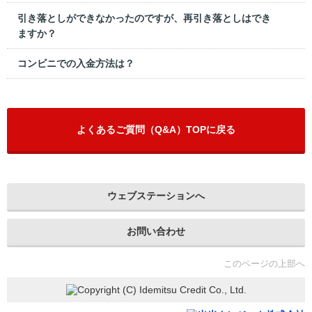
引き落としができなかったのですが、再引き落としはでき
ますか？
コンビニでの入金方法は？
よくあるご質問（Q&A）TOPに戻る
ウェブステーションへ
お問い合わせ
このページの上部へ