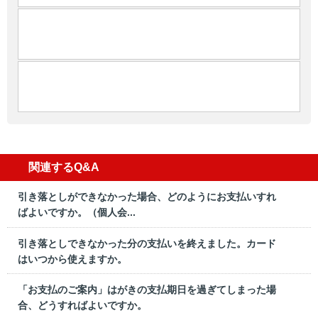
関連するQ&A
引き落としができなかった場合、どのようにお支払いすれ
ばよいですか。（個人会...
引き落としできなかった分の支払いを終えました。カード
はいつから使えますか。
「お支払のご案内」はがきの支払期日を過ぎてしまった場
合、どうすればよいですか。