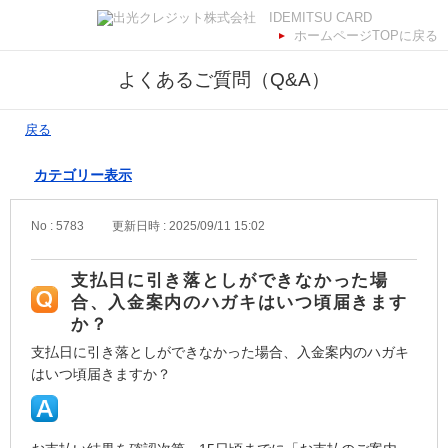
ホームページTOPに戻る
よくあるご質問（Q&A）
戻る
カテゴリー表示
No : 5783
更新日時 : 2025/09/11 15:02
支払日に引き落としができなかった場
合、入金案内のハガキはいつ頃届きます
か？
支払日に引き落としができなかった場合、入金案内のハガキ
はいつ頃届きますか？