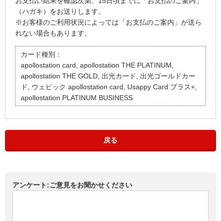
お支払い結果を確認次第、15日頃までに「お支払のご案内」
（ハガキ）をお送りします。
※お客様のご利用状況によっては「お支払のご案内」が送ら
れない場合もあります。
カード種別：
apollostation card, apollostation THE PLATINUM,
apollostation THE GOLD, 出光カード, 出光ゴールドカー
ド, ウェビック apollostation card, Usappy Card プラス+,
apollostation PLATINUM BUSINESS
戻る
アンケート:ご意見をお聞かせください