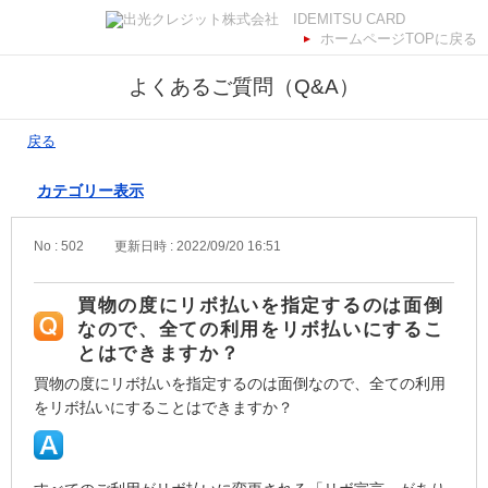
ホームページTOPに戻る
よくあるご質問（Q&A）
戻る
カテゴリー表示
No : 502
更新日時 : 2022/09/20 16:51
買物の度にリボ払いを指定するのは面倒
なので、全ての利用をリボ払いにするこ
とはできますか？
買物の度にリボ払いを指定するのは面倒なので、全ての利用
をリボ払いにすることはできますか？