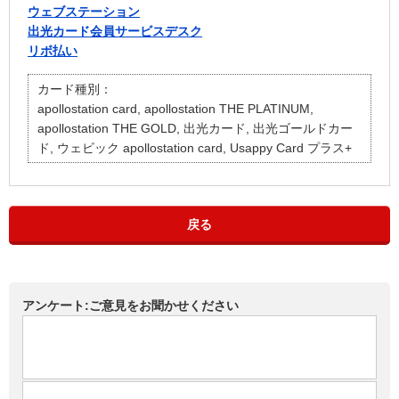
ウェブステーション
出光カード会員サービスデスク
リボ払い
カード種別：
apollostation card, apollostation THE PLATINUM,
apollostation THE GOLD, 出光カード, 出光ゴールドカー
ド, ウェビック apollostation card, Usappy Card プラス+
戻る
アンケート:ご意見をお聞かせください