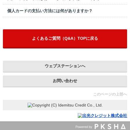
個人カードの支払い方法には何がありますか？
よくあるご質問（Q&A）TOPに戻る
ウェブステーションへ
お問い合わせ
このページの上部へ
Powered by