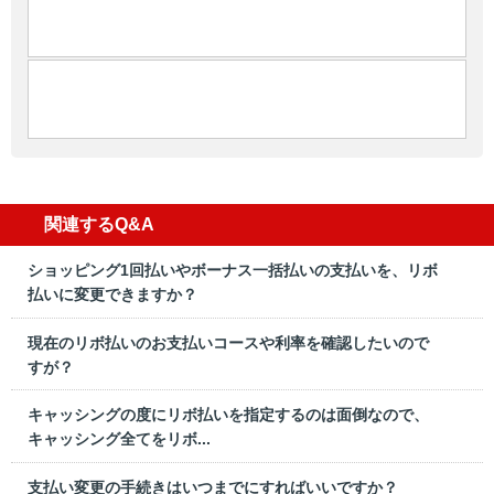
関連するQ&A
ショッピング1回払いやボーナス一括払いの支払いを、リボ
払いに変更できますか？
現在のリボ払いのお支払いコースや利率を確認したいので
すが？
キャッシングの度にリボ払いを指定するのは面倒なので、
キャッシング全てをリボ...
支払い変更の手続きはいつまでにすればいいですか？