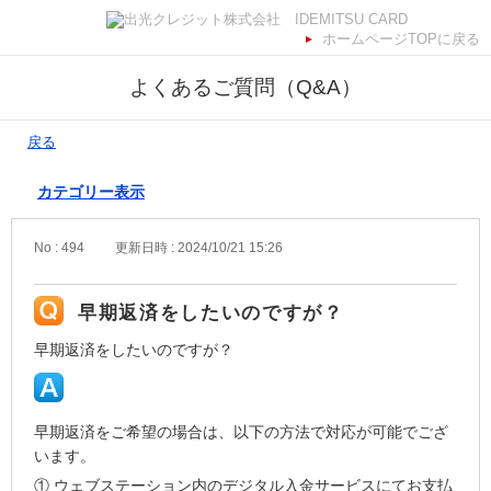
ホームページTOPに戻る
よくあるご質問（Q&A）
戻る
カテゴリー表示
No : 494
更新日時 : 2024/10/21 15:26
早期返済をしたいのですが？
早期返済をしたいのですが？
早期返済をご希望の場合は、以下の方法で対応が可能でござ
います。
① ウェブステーション内のデジタル入金サービスにてお支払