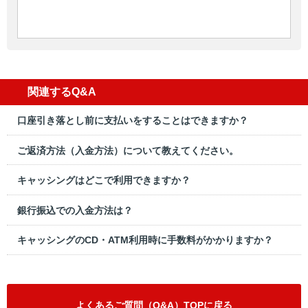
関連するQ&A
口座引き落とし前に支払いをすることはできますか？
ご返済方法（入金方法）について教えてください。
キャッシングはどこで利用できますか？
銀行振込での入金方法は？
キャッシングのCD・ATM利用時に手数料がかかりますか？
よくあるご質問（Q&A）TOPに戻る