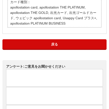
カード種別：
apollostation card, apollostation THE PLATINUM,
apollostation THE GOLD, 出光カード, 出光ゴールドカー
ド, ウェビック apollostation card, Usappy Card プラス+,
apollostation PLATINUM BUSINESS
戻る
アンケート:ご意見をお聞かせください