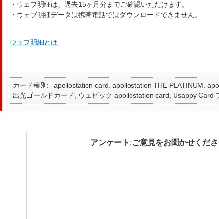
・ウェブ明細は、過去15ヶ月分までご確認いただけます。
・ウェブ明細データは携帯電話ではダウンロードできません。
ウェブ明細とは
カード種別
apollostation card, apollostation THE PLATINUM,
出光ゴールドカード, ウェビック apollostation card, Usappy Card
アンケート:ご意見をお聞かせくださ