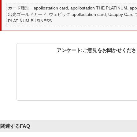
カード種別
apollostation card, apollostation THE PLATINUM,
出光ゴールドカード, ウェビック apollostation card, Usappy Card プ
PLATINUM BUSINESS
アンケート:ご意見をお聞かせくださ
関連するFAQ