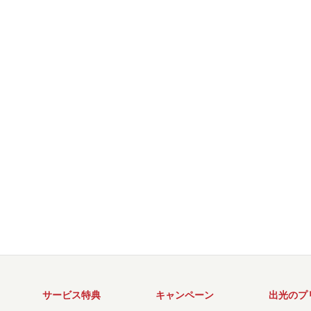
サービス特典
キャンペーン
出光のプ