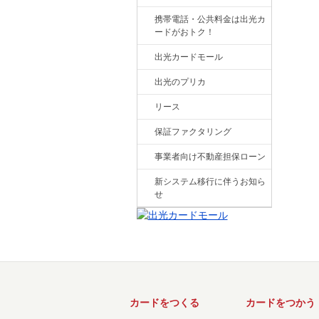
携帯電話・公共料金は出光カ
ードがおトク！
出光カードモール
出光のプリカ
リース
保証ファクタリング
事業者向け不動産担保ローン
新システム移行に伴うお知ら
せ
カードをつくる
カードをつかう