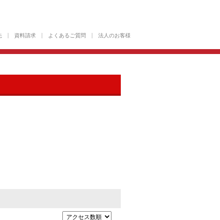
先
資料請求
よくあるご質問
法人のお客様