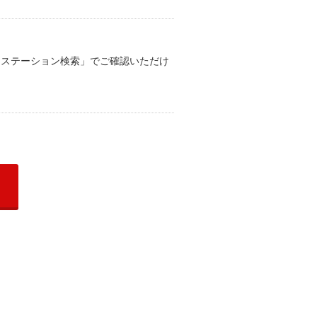
ービスステーション検索」でご確認いただけ