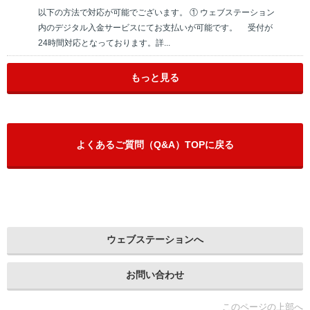
以下の方法で対応が可能でございます。 ① ウェブステーション
内のデジタル入金サービスにてお支払いが可能です。 受付が
24時間対応となっております。詳...
もっと見る
よくあるご質問（Q&A）TOPに戻る
ウェブステーションへ
お問い合わせ
このページの上部へ