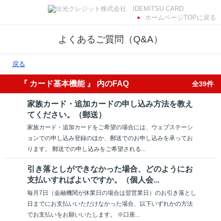
ホームページTOPに戻る
よくあるご質問（Q&A）
戻る
『 カード基本機能 』 内のFAQ
全39件
家族カード・追加カードの申し込み方法を教え
てください。（郵送）
家族カード・追加カードをご希望の場合には、ウェブステーシ
ョンでの申し込み登録のほか、郵送でのお申し込みを承ってお
ります。 郵送での申し込みをご希望される...
引き落としができなかった場合、どのようにお
支払いすればよいですか。（個人会...
毎月7日（金融機関が休業日の場合は翌営業日）のお引き落とし
日までにお支払いいただけなかった場合、以下いずれかの方法
でお支払いをお願いいたします。 ※口座...