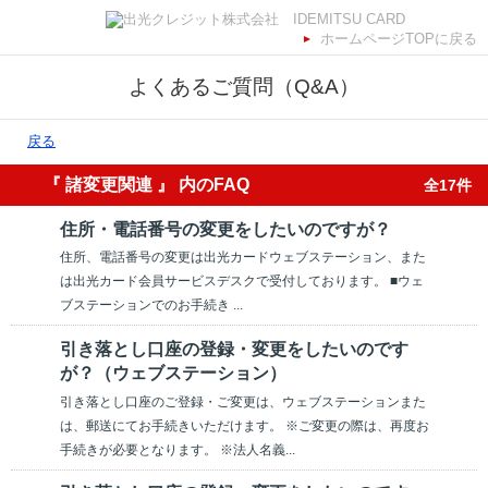
ホームページTOPに戻る
よくあるご質問（Q&A）
戻る
『 諸変更関連 』 内のFAQ
全17件
住所・電話番号の変更をしたいのですが？
住所、電話番号の変更は出光カードウェブステーション、また
は出光カード会員サービスデスクで受付しております。 ■ウェ
ブステーションでのお手続き ...
引き落とし口座の登録・変更をしたいのです
が？（ウェブステーション）
引き落とし口座のご登録・ご変更は、ウェブステーションまた
は、郵送にてお手続きいただけます。 ※ご変更の際は、再度お
手続きが必要となります。 ※法人名義...