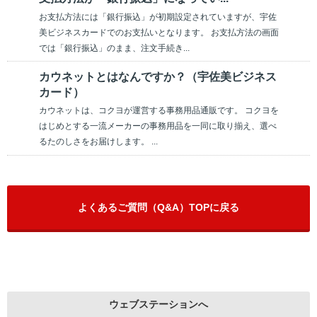
お支払方法には「銀行振込」が初期設定されていますが、宇佐
美ビジネスカードでのお支払いとなります。 お支払方法の画面
では「銀行振込」のまま、注文手続き...
カウネットとはなんですか？（宇佐美ビジネス
カード）
カウネットは、コクヨが運営する事務用品通販です。 コクヨを
はじめとする一流メーカーの事務用品を一同に取り揃え、選べ
るたのしさをお届けします。 ...
よくあるご質問（Q&A）TOPに戻る
ウェブステーションへ