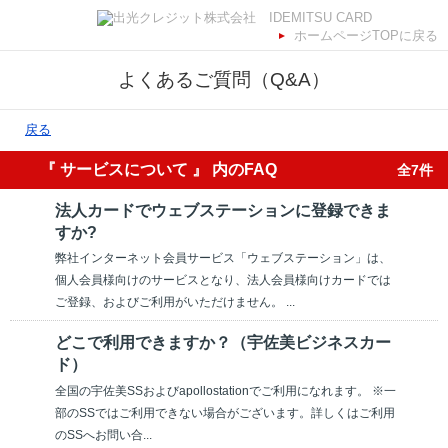
ホームページTOPに戻る
よくあるご質問（Q&A）
戻る
『 サービスについて 』 内のFAQ
全7件
法人カードでウェブステーションに登録できま
すか?
弊社インターネット会員サービス「ウェブステーション」は、
個人会員様向けのサービスとなり、法人会員様向けカードでは
ご登録、およびご利用がいただけません。 ...
どこで利用できますか？（宇佐美ビジネスカー
ド）
全国の宇佐美SSおよびapollostationでご利用になれます。 ※一
部のSSではご利用できない場合がございます。詳しくはご利用
のSSへお問い合...