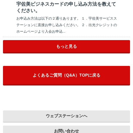
宇佐美ビジネスカードの申し込み方法を教えて
ください。
お申込み方法は以下の２通りあります。 １．宇佐美サービスス
テーションに直接お申し込みください。 ２．出光クレジットの
ホームページより入会お申込...
もっと見る
よくあるご質問（Q&A）TOPに戻る
ウェブステーションへ
お問い合わせ