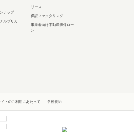
リース
ンナップ
保証ファクタリング
ナルプリカ
事業者向け不動産担保ロー
ン
サイトのご利用にあたって
各種規約