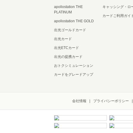
apollostation THE
キャッシング・ロ
PLATINUM
カードご利用ガイ
apollostation THE GOLD
出光ゴールドカード
出光カード
出光ETCカード
出光の提携カード
おトクシミュレーション
カードをグレードアップ
会社情報
プライバシーポリシー