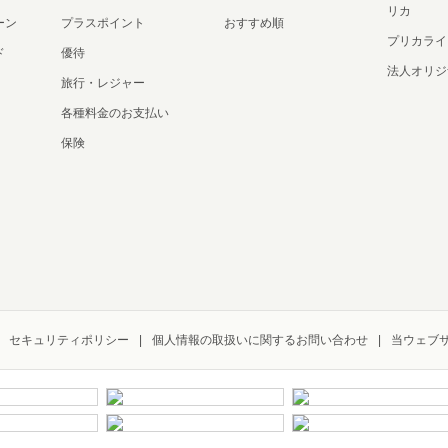
リカ
ーン
プラスポイント
おすすめ順
プリカライ
ド
優待
法人オリジ
旅行・レジャー
各種料金のお支払い
保険
セキュリティポリシー
個人情報の取扱いに関するお問い合わせ
当ウェブ