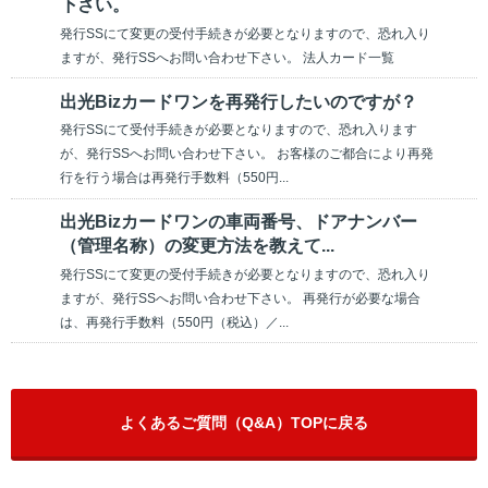
下さい。
発行SSにて変更の受付手続きが必要となりますので、恐れ入り
ますが、発行SSへお問い合わせ下さい。 法人カード一覧
出光Bizカードワンを再発行したいのですが？
発行SSにて受付手続きが必要となりますので、恐れ入ります
が、発行SSへお問い合わせ下さい。 お客様のご都合により再発
行を行う場合は再発行手数料（550円...
出光Bizカードワンの車両番号、ドアナンバー
（管理名称）の変更方法を教えて...
発行SSにて変更の受付手続きが必要となりますので、恐れ入り
ますが、発行SSへお問い合わせ下さい。 再発行が必要な場合
は、再発行手数料（550円（税込）／...
よくあるご質問（Q&A）TOPに戻る