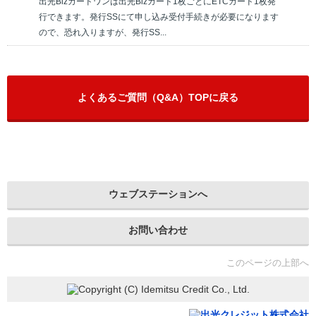
出光Bizカードワンは出光Bizカード1枚ごとにETCカード1枚発
行できます。発行SSにて申し込み受付手続きが必要になります
ので、恐れ入りますが、発行SS...
よくあるご質問（Q&A）TOPに戻る
ウェブステーションへ
お問い合わせ
このページの上部へ