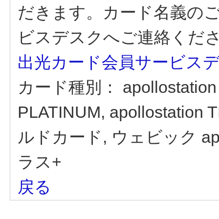
だきます。カード名義の
ビスデスクへご連絡くだ
出光カード会員サービス
カード種別：
apollostation
PLATINUM, apollostat
ルドカード, ウェビック apollos
ラス+
戻る