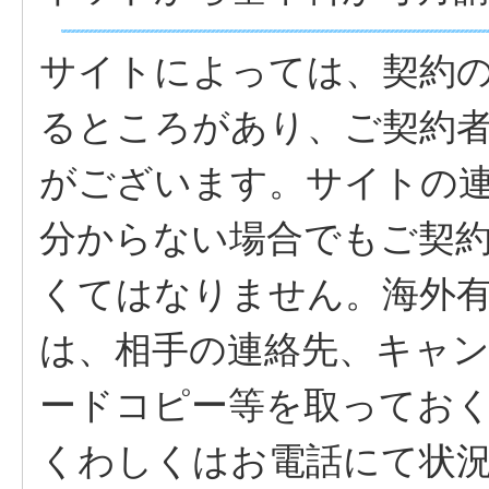
サイトによっては、契約
るところがあり、ご契約
がございます。サイトの
分からない場合でもご契
くてはなりません。海外
は、相手の連絡先、キャ
ードコピー等を取ってお
くわしくはお電話にて状