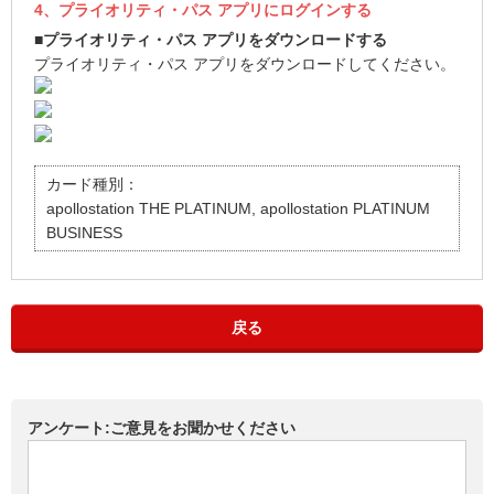
4、プライオリティ・パス アプリにログインする
■プライオリティ・パス アプリをダウンロードする
プライオリティ・パス アプリをダウンロードしてください。
カード種別：
apollostation THE PLATINUM, apollostation PLATINUM
BUSINESS
戻る
アンケート:ご意見をお聞かせください