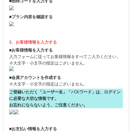
■招待コードを入力する
■プラン内容を確認する
3、お客様情報を入力する
■お客様情報を入力する
入力フォームに従ってお客様情報をすべてご入力ください。
※大文字・小文字の指定はございません。
■会員アカウントを作成する
※大文字・小文字の指定はございません。
ご登録いただく「ユーザー名」「パスワード」は、ログイン
に必要な大切な情報です。
お忘れにならないよう、ご注意ください。
■お支払い情報を入力する