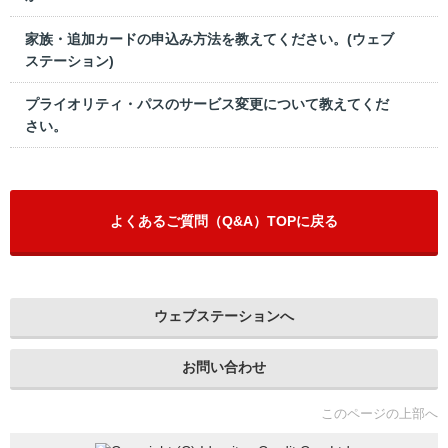
家族・追加カードの申込み方法を教えてください。(ウェブ
ステーション)
プライオリティ・パスのサービス変更について教えてくだ
さい。
よくあるご質問（Q&A）TOPに戻る
ウェブステーションへ
お問い合わせ
このページの上部へ