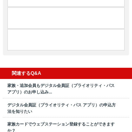
関連するQ&A
家族・追加会員もデジタル会員証（プライオリティ・パス
アプリ）のお申し込み...
デジタル会員証（プライオリティ・パス アプリ）の申込方
法を知りたい
家族カードでウェブステーション登録することができます
か？