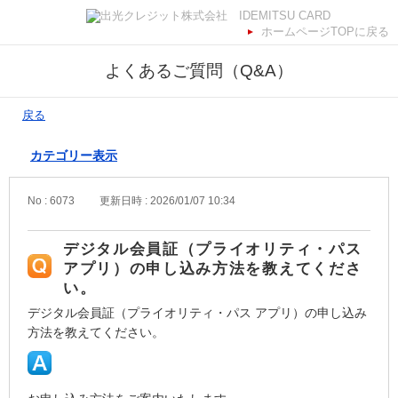
ホームページTOPに戻る
よくあるご質問（Q&A）
戻る
カテゴリー表示
No : 6073
更新日時 : 2026/01/07 10:34
デジタル会員証（プライオリティ・パス
アプリ）の申し込み方法を教えてくださ
い。
デジタル会員証（プライオリティ・パス アプリ）の申し込み
方法を教えてください。