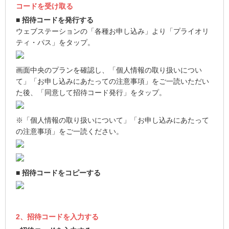
コードを受け取る
■ 招待コードを発行する
ウェブステーションの「各種お申し込み」より「プライオリ
ティ・パス」をタップ。
画面中央のプランを確認し、「個人情報の取り扱いについ
て」「お申し込みにあたっての注意事項」をご一読いただい
た後、「同意して招待コード発行」をタップ。
※「個人情報の取り扱いについて」「お申し込みにあたって
の注意事項」をご一読ください。
■ 招待コードをコピーする
2、招待コードを入力する