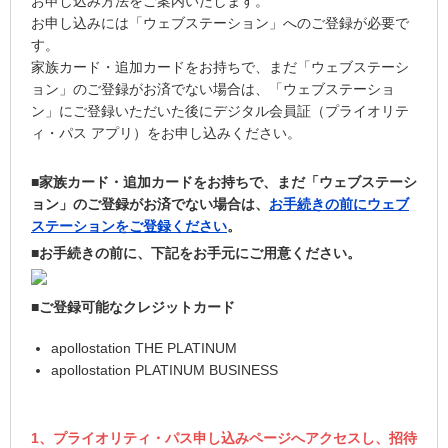
お申し込み方法をご案内いたします。
お申し込みには「ウェブステーション」へのご登録が必要で
す。
家族カード・追加カードをお持ちで、まだ「ウェブステーシ
ョン」のご登録がお済でない場合は、「ウェブステーショ
ン」にご登録いただいた後にデジタル会員証（プライオリテ
ィ・パス アプリ）をお申し込みください。
■家族カード・追加カードをお持ちで、まだ「ウェブステーシ
ョン」のご登録がお済でない場合は、
お手続きの前にウェブ
ステーションをご登録ください
。
■お手続きの前に、下記をお手元にご用意ください。
■ご登録可能なクレジットカード
apollostation THE PLATINUM
apollostation PLATINUM BUSINESS
1、プライオリティ・パス申し込みページへアクセスし、招待