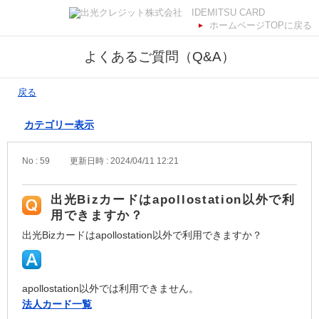
ホームページTOPに戻る
よくあるご質問（Q&A）
戻る
カテゴリー表示
No : 59
更新日時 : 2024/04/11 12:21
出光Bizカードはapollostation以外で利
用できますか？
出光Bizカードはapollostation以外で利用できますか？
apollostation以外では利用できません。
法人カード一覧