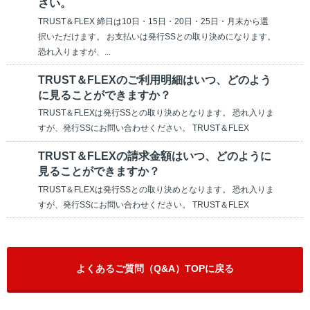
さい。
TRUST＆FLEX 締日は10日・15日・20日・25日・月末から選
択いただけます。 お支払いは発行SSとの取り決めになります。
恐れ入りますが、...
TRUST＆FLEXのご利用明細はいつ、どのよう
に見ることができますか？
TRUST＆FLEXは発行SSとの取り決めとなります。 恐れ入りま
すが、発行SSにお問い合わせください。 TRUST＆FLEX
TRUST＆FLEXの請求金額はいつ、どのように
見ることができますか？
TRUST＆FLEXは発行SSとの取り決めとなります。 恐れ入りま
すが、発行SSにお問い合わせください。 TRUST＆FLEX
よくあるご質問（Q&A）TOPに戻る