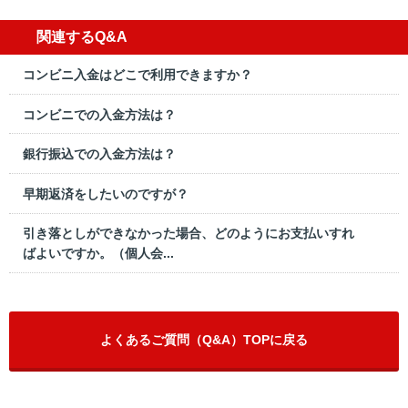
関連するQ&A
コンビニ入金はどこで利用できますか？
コンビニでの入金方法は？
銀行振込での入金方法は？
早期返済をしたいのですが？
引き落としができなかった場合、どのようにお支払いすれ
ばよいですか。（個人会...
よくあるご質問（Q&A）TOPに戻る