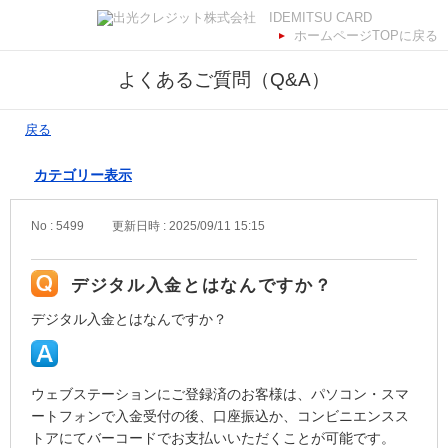
ホームページTOPに戻る
よくあるご質問（Q&A）
戻る
カテゴリー表示
No : 5499
更新日時 : 2025/09/11 15:15
デジタル入金とはなんですか？
デジタル入金とはなんですか？
ウェブステーションにご登録済のお客様は、パソコン・スマ
ートフォンで入金受付の後、口座振込か、コンビニエンスス
トアにてバーコードでお支払いいただくことが可能です。