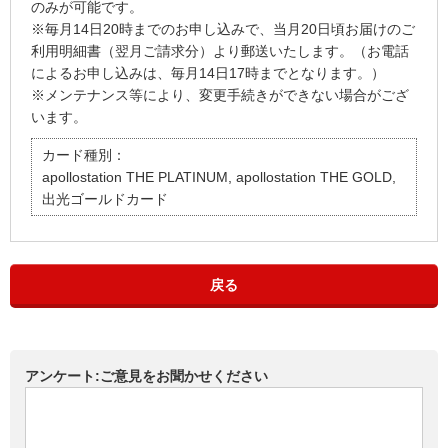
のみが可能です。
※毎月14日20時までのお申し込みで、当月20日頃お届けのご
利用明細書（翌月ご請求分）より郵送いたします。（お電話
によるお申し込みは、毎月14日17時までとなります。）
※メンテナンス等により、変更手続きができない場合がござ
います。
カード種別：
apollostation THE PLATINUM, apollostation THE GOLD,
出光ゴールドカード
戻る
アンケート:ご意見をお聞かせください