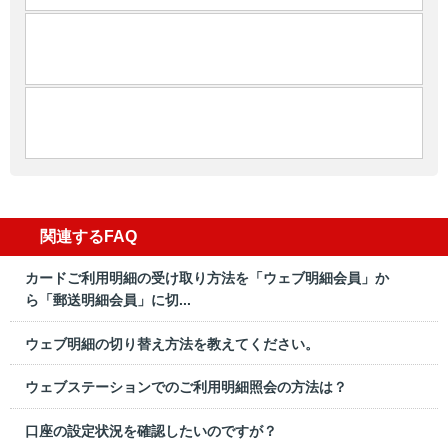
関連するFAQ
カードご利用明細の受け取り方法を「ウェブ明細会員」か
ら「郵送明細会員」に切...
ウェブ明細の切り替え方法を教えてください。
ウェブステーションでのご利用明細照会の方法は？
口座の設定状況を確認したいのですが？