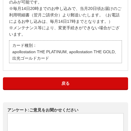
のみが可能です。
※毎月14日20時までのお申し込みで、当月20日頃お届けのご
利用明細書（翌月ご請求分）より郵送いたします。（お電話
によるお申し込みは、毎月14日17時までとなります。）
※メンテナンス等により、変更手続きができない場合がござ
います。
カード種別：
apollostation THE PLATINUM, apollostation THE GOLD,
出光ゴールドカード
戻る
アンケート:ご意見をお聞かせください