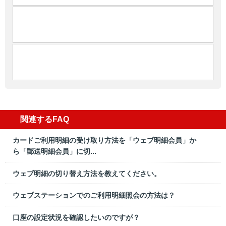
関連するFAQ
カードご利用明細の受け取り方法を「ウェブ明細会員」か
ら「郵送明細会員」に切...
ウェブ明細の切り替え方法を教えてください。
ウェブステーションでのご利用明細照会の方法は？
口座の設定状況を確認したいのですが？