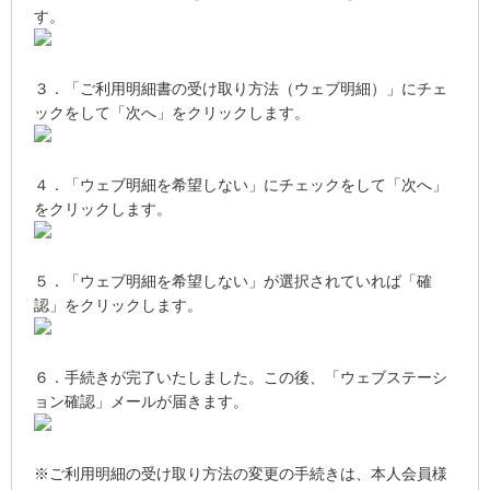
す。
３．「ご利用明細書の受け取り方法（ウェブ明細）」にチェ
ックをして「次へ」をクリックします。
４．「ウェブ明細を希望しない」にチェックをして「次へ」
をクリックします。
５．「ウェブ明細を希望しない」が選択されていれば「確
認」をクリックします。
６．手続きが完了いたしました。この後、「ウェブステーシ
ョン確認」メールが届きます。
※ご利用明細の受け取り方法の変更の手続きは、本人会員様