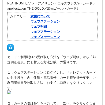
PLATINUM セゾン・アメリカン・エキスプレス®・カード／
apollostation THE GOLD／出光ゴールドカード）
カテゴリー：
変更について
ウェブステーション
ウェブ明細
ウェブステーション
ウェブステーション
カードご利用明細の受け取り方法を「ウェブ明細」から「郵
送明細会員」に切替える方法は以下の通りです。
１．ウェブステーションにログインし、「クレジットカード
のお手続き」内「住所・電話番号、カード暗証番号変更、ご
利用明細書受け取り方法、お支払い口座」をクリックしま
す。
２．カードの暗証番号を入力して、「次へ」をクリックしま