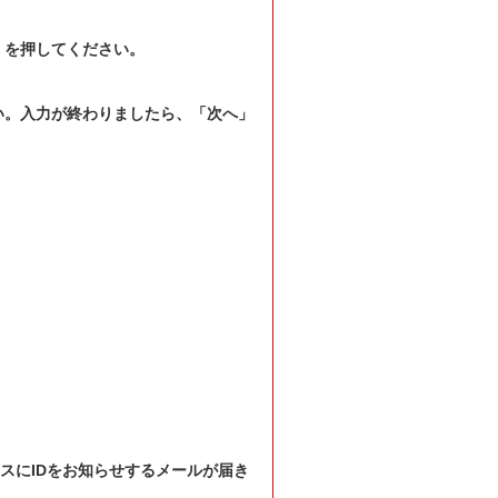
」を押してください。
い。入力が終わりましたら、「次へ」
レスにIDをお知らせするメールが届き