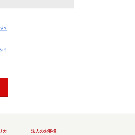
が？
か？
リカ
法人のお客様