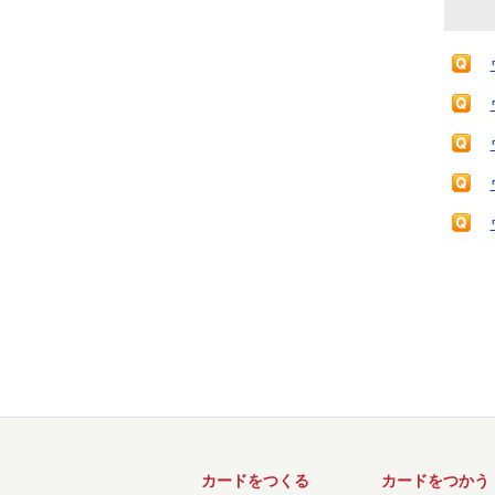
カードをつくる
カードをつかう