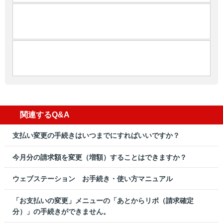
関連するQ&A
支払い変更の手続きはいつまでにすればいいですか？
今月分の請求額を変更（増額）することはできますか？
ウェブステーション お手続き・使い方マニュアル
「お支払いの変更」メニューの「あとからリボ（請求確定
分）」の手続きができません。