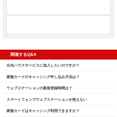
関連するQ&A
出光ハウスサービスに加入したいのですが？
家族カードのキャッシング申し込み方法は？
ウェブステーションの新規登録時間は？
スマートフォンでウェブステーションが使えない
家族カードはキャッシング利用できますか？