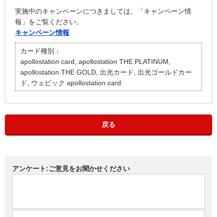
実施中のキャンペーンにつきましては、「キャンペーン情
報」をご覧ください。
キャンペーン情報
カード種別：
apollostation card, apollostation THE PLATINUM,
apollostation THE GOLD, 出光カード, 出光ゴールドカー
ド, ウェビック apollostation card
戻る
アンケート:ご意見をお聞かせください