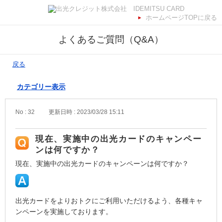
ホームページTOPに戻る
よくあるご質問（Q&A）
戻る
カテゴリー表示
No : 32
更新日時 : 2023/03/28 15:11
現在、実施中の出光カードのキャンペー
ンは何ですか？
現在、実施中の出光カードのキャンペーンは何ですか？
出光カードをよりおトクにご利用いただけるよう、各種キャ
ンペーンを実施しております。