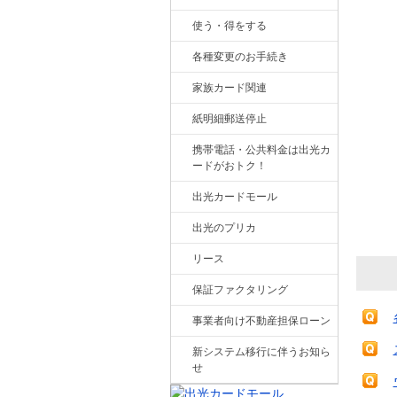
使う・得をする
各種変更のお手続き
家族カード関連
紙明細郵送停止
携帯電話・公共料金は出光カ
ードがおトク！
出光カードモール
出光のプリカ
リース
保証ファクタリング
事業者向け不動産担保ローン
新システム移行に伴うお知ら
せ