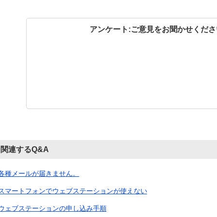
アンケート:ご意見をお聞かせくださ
関連するQ&A
各種メールが届きません。
スマートフォンでウェブステーションが使えない
ウェブステーションの申し込み手順