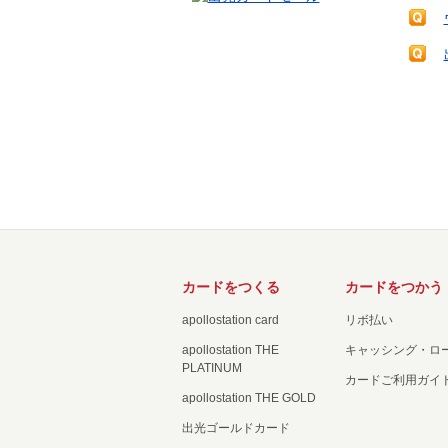
カードをつくる
カードをつかう
apollostation card
リボ払い
apollostation THE
キャッシング・ロ
PLATINUM
カードご利用ガイ
apollostation THE GOLD
出光ゴールドカード