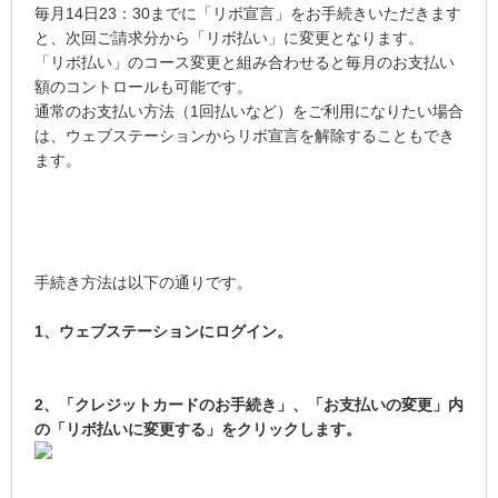
毎月14日23：30までに「リボ宣言」をお手続きいただきます
と、次回ご請求分から「リボ払い」に変更となります。
「リボ払い」のコース変更と組み合わせると毎月のお支払い
額のコントロールも可能です。
通常のお支払い方法（1回払いなど）をご利用になりたい場合
は、ウェブステーションからリボ宣言を解除することもでき
ます。
手続き方法は以下の通りです。
1、ウェブステーションにログイン。
2、「クレジットカードのお手続き」、「お支払いの変更」内
の「リボ払いに変更する」をクリックします。