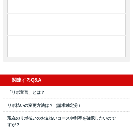
関連するQ&A
「リボ宣言」とは？
リボ払いの変更方法は？（請求確定分）
現在のリボ払いのお支払いコースや利率を確認したいので
すが？