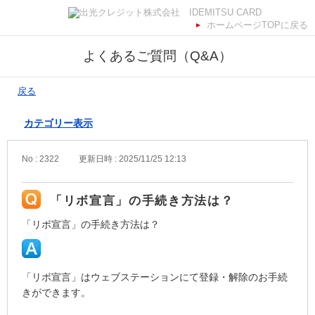
ホームページTOPに戻る
よくあるご質問（Q&A）
戻る
カテゴリー表示
No : 2322
更新日時 : 2025/11/25 12:13
「リボ宣言」の手続き方法は？
「リボ宣言」の手続き方法は？
「リボ宣言」はウェブステーションにて登録・解除のお手続
きができます。