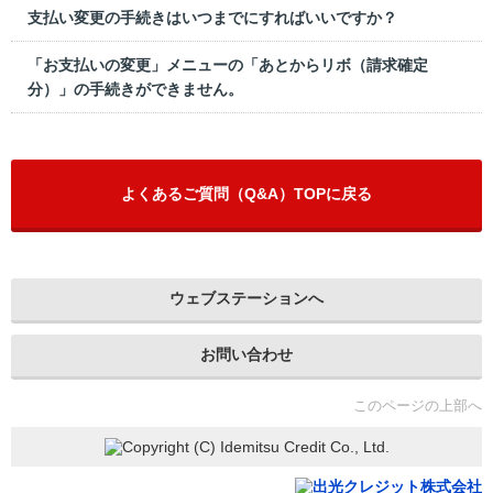
支払い変更の手続きはいつまでにすればいいですか？
「お支払いの変更」メニューの「あとからリボ（請求確定
分）」の手続きができません。
よくあるご質問（Q&A）TOPに戻る
ウェブステーションへ
お問い合わせ
このページの上部へ