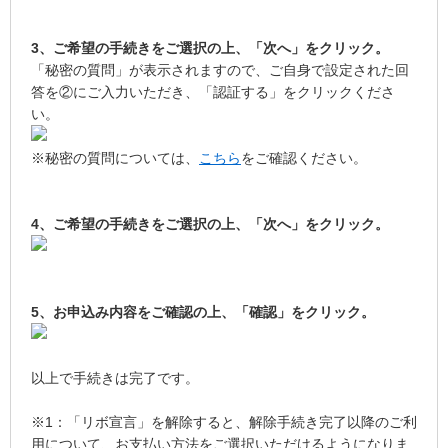
3、ご希望の手続きをご選択の上、「次へ」をクリック。
「秘密の質問」が表示されますので、ご自身で設定された回
答を②にご入力いただき、「認証する」をクリックくださ
い。
※秘密の質問については、
こちら
をご確認ください。
4、ご希望の手続きをご選択の上、「次へ」をクリック。
5、お申込み内容をご確認の上、「確認」をクリック。
以上で手続きは完了です。
※1：「リボ宣言」を解除すると、解除手続き完了以降のご利
用について、お支払い方法をご選択いただけるようになりま