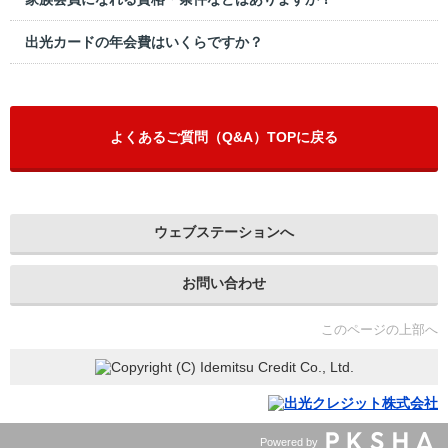
出光カードの年会費はいくらですか？
よくあるご質問（Q&A）TOPに戻る
ウェブステーションへ
お問い合わせ
このページの上部へ
Powered by