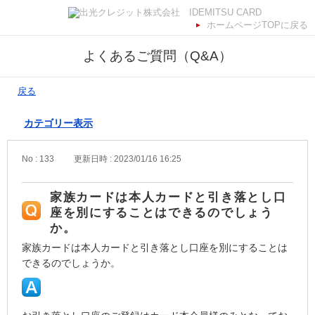
ホームページTOPに戻る
よくあるご質問（Q&A）
戻る
カテゴリー表示
No : 133
更新日時 : 2023/01/16 16:25
家族カードは本人カードと引き落とし口
座を別にすることはできるのでしょう
か。
家族カードは本人カードと引き落とし口座を別にすることは
できるのでしょうか。