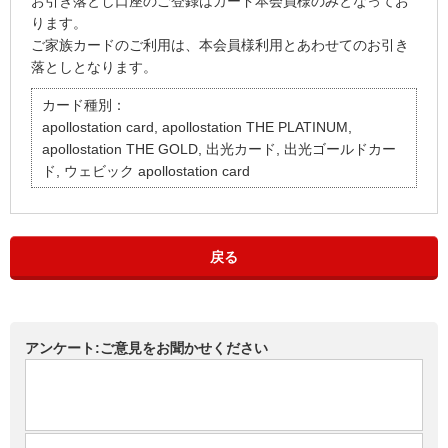
お引き落とし口座のご登録はカード本会員様のみとなってお
ります。
ご家族カードのご利用は、本会員様利用とあわせてのお引き
落としとなります。
カード種別：
apollostation card, apollostation THE PLATINUM,
apollostation THE GOLD, 出光カード, 出光ゴールドカー
ド, ウェビック apollostation card
戻る
アンケート:ご意見をお聞かせください