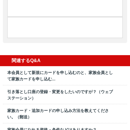
関連するQ&A
本会員として新規にカードを申し込むのと、家族会員とし
て家族カードを申し込む...
引き落とし口座の登録・変更をしたいのですが？（ウェブ
ステーション）
家族カード・追加カードの申し込み方法を教えてくださ
い。（郵送）
家族会員になれる資格・条件などはありますか？