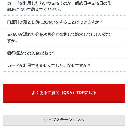
カードを利用したらいつ支払うのか、締め日や支払日の仕
組みについて教えてください。
口座引き落とし前に支払いをすることはできますか？
支払いが遅れた分を次月分と合算して請求してほしいので
すが。
銀行振込での入金方法は？
カードが利用できませんでした。なぜですか？
よくあるご質問（Q&A）TOPに戻る
ウェブステーションへ