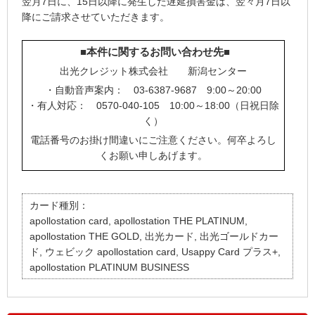
翌月7日に、15日以降に発生した遅延損害金は、翌々月7日以
降にご請求させていただきます。
■本件に関するお問い合わせ先■
出光クレジット株式会社 新潟センター
・自動音声案内： 03-6387-9687 9:00～20:00
・有人対応： 0570-040-105 10:00～18:00（日祝日除
く）
電話番号のお掛け間違いにご注意ください。何卒よろし
くお願い申しあげます。
カード種別：
apollostation card, apollostation THE PLATINUM,
apollostation THE GOLD, 出光カード, 出光ゴールドカー
ド, ウェビック apollostation card, Usappy Card プラス+,
apollostation PLATINUM BUSINESS