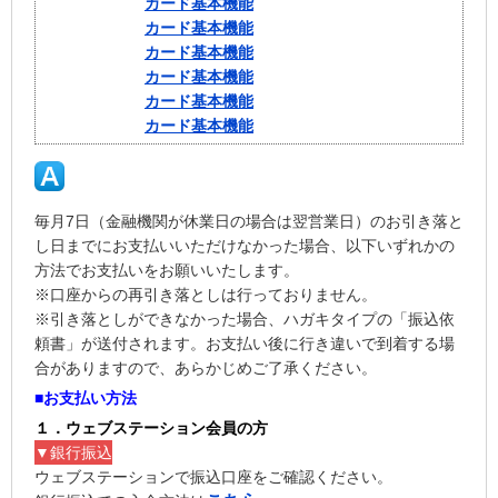
カード基本機能
カード基本機能
カード基本機能
カード基本機能
カード基本機能
カード基本機能
毎月7日（金融機関が休業日の場合は翌営業日）のお引き落と
し日までにお支払いいただけなかった場合、以下いずれかの
方法でお支払いをお願いいたします。
※口座からの再引き落としは行っておりません。
※引き落としができなかった場合、ハガキタイプの「振込依
頼書」が送付されます。お支払い後に行き違いで到着する場
合がありますので、あらかじめご了承ください。
■お支払い方法
１．ウェブステーション会員の方
▼銀行振込
ウェブステーションで振込口座をご確認ください。