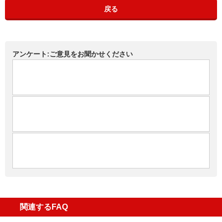
戻る
アンケート:ご意見をお聞かせください
関連するFAQ