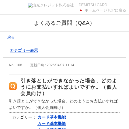
ホームページTOPに戻る
よくあるご質問（Q&A）
戻る
カテゴリー表示
No : 108
更新日時 : 2026/04/07 11:14
引き落としができなかった場合、どのよ
うにお支払いすればよいですか。（個人
会員向け）
引き落としができなかった場合、どのようにお支払いすれば
よいですか。（個人会員向け）
カテゴリー：
カード基本機能
カード基本機能