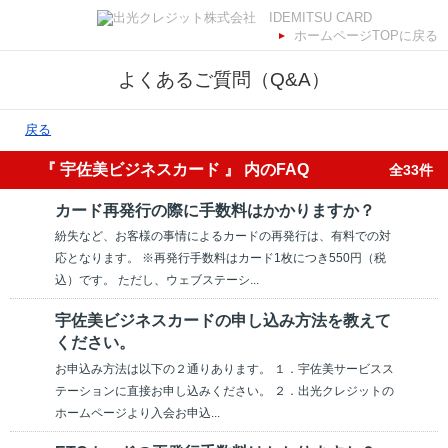
ホームページTOPに戻る
よくあるご質問（Q&A）
戻る
『 宇佐美ビジネスカード 』 内のFAQ
全33件
カード再発行の際に手数料はかかりますか？
紛失など、お客様の事情によるカードの再発行は、有料での対
応となります。 ※再発行手数料はカード1枚につき550円（税
込）です。 ただし、ウェブステーシ...
宇佐美ビジネスカードの申し込み方法を教えて
ください。
お申込み方法は以下の２通りあります。 １．宇佐美サービスス
テーションに直接お申し込みください。 ２．出光クレジットの
ホームページより入会お申込...