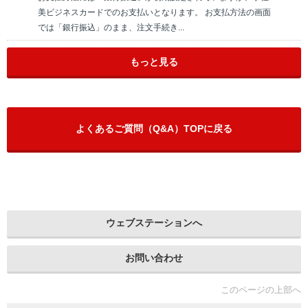
美ビジネスカードでのお支払いとなります。 お支払方法の画面
では「銀行振込」のまま、注文手続き...
もっと見る
よくあるご質問（Q&A）TOPに戻る
ウェブステーションへ
お問い合わせ
このページの上部へ