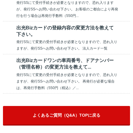
発行SSにて受付手続きが必要となりますので、恐れ入ります
が、発行SSへお問い合わせ下さい。 お客様のご都合により再発
行を行う場合は再発行手数料（550円...
出光Bizカードの登録内容の変更方法を教えて
下さい。
発行SSにて変更の受付手続きが必要となりますので、恐れ入り
ますが、発行SSへお問い合わせ下さい。 法人カード一覧
出光Bizカードワンの車両番号、ドアナンバー
（管理名称）の変更方法を教えて...
発行SSにて変更の受付手続きが必要となりますので、恐れ入り
ますが、発行SSへお問い合わせ下さい。 再発行が必要な場合
は、再発行手数料（550円（税込）／...
よくあるご質問（Q&A）TOPに戻る