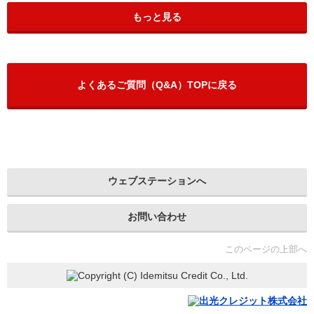
もっと見る
よくあるご質問（Q&A）TOPに戻る
ウェブステーションへ
お問い合わせ
このページの上部へ