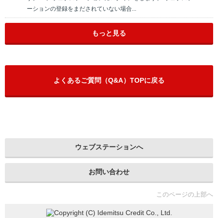
ーションの登録をまだされていない場合...
もっと見る
よくあるご質問（Q&A）TOPに戻る
ウェブステーションへ
お問い合わせ
このページの上部へ