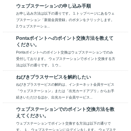
ウェブステーションの申し込み手順
お申し込み方法は以下の通りです。 1.トップページにあるウェ
ブステーション「新規会員登録」のボタンをクリックします。
2.ウェブステーショ...
Pontaポイントへのポイント交換方法を教えて
ください。
Pontaポイントへのポイント交換はウェブステーションでのみ
受付しております。 ウェブステーションでポイント交換する方
法は以下の通りです。 1.ウ...
ねびきプラスサービスを解約したい
ねびきプラスサービスの解約は、インターネット会員サービス
「ウェブステーション」または「出光カードアプリ」からお手
続きいただけるほか、出光カード会員サービス...
ウェブステーションでのポイント交換方法を教
えてください。
ウェブステーションでポイント交換する方法は以下の通りで
す。 １、ウェブステーションにログインをします。 ウェブステ