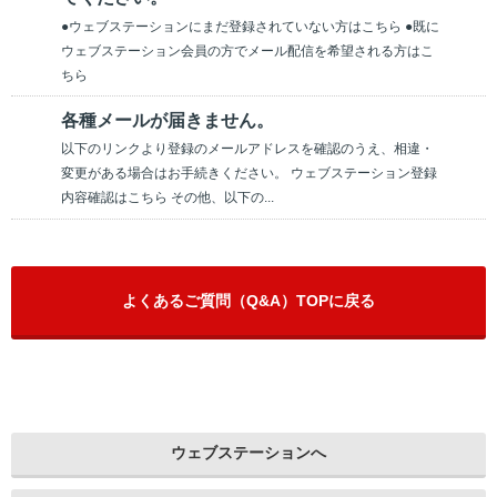
●ウェブステーションにまだ登録されていない方はこちら ●既に
ウェブステーション会員の方でメール配信を希望される方はこ
ちら
各種メールが届きません。
以下のリンクより登録のメールアドレスを確認のうえ、相違・
変更がある場合はお手続きください。 ウェブステーション登録
内容確認はこちら その他、以下の...
よくあるご質問（Q&A）TOPに戻る
ウェブステーションへ