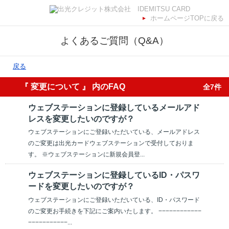
ホームページTOPに戻る
よくあるご質問（Q&A）
戻る
『 変更について 』 内のFAQ
全7件
ウェブステーションに登録しているメールアド
レスを変更したいのですが？
ウェブステーションにご登録いただいている、メールアドレス
のご変更は出光カードウェブステーションで受付しておりま
す。 ※ウェブステーションに新規会員登...
ウェブステーションに登録しているID・パスワ
ードを変更したいのですが？
ウェブステーションにご登録いただいている、ID・パスワード
のご変更お手続きを下記にご案内いたします。 −−−−−−−−−−−−
−−−−−−−−−−−...