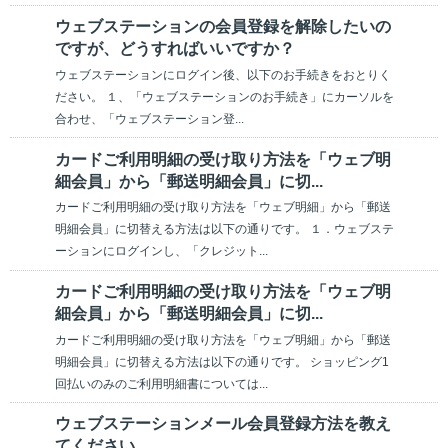
ウェブステーションの会員登録を解除したいの
ですが、どうすればいいですか？
ウェブステーションにログイン後、以下のお手続きをおとりく
ださい。 １、「ウェブステーションのお手続き」にカーソルを
合わせ、「ウェブステーション登...
カードご利用明細の受け取り方法を「ウェブ明
細会員」から「郵送明細会員」に切...
カードご利用明細の受け取り方法を「ウェブ明細」から「郵送
明細会員」に切替える方法は以下の通りです。 １．ウェブステ
ーションにログインし、「クレジット...
カードご利用明細の受け取り方法を「ウェブ明
細会員」から「郵送明細会員」に切...
カードご利用明細の受け取り方法を「ウェブ明細」から「郵送
明細会員」に切替える方法は以下の通りです。 ショッピング1
回払いのみのご利用明細書については...
ウェブステーションメール会員登録方法を教え
てください。