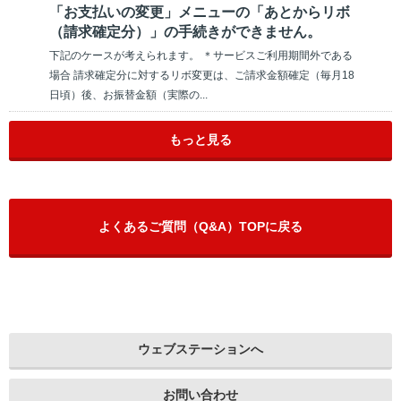
「お支払いの変更」メニューの「あとからリボ
（請求確定分）」の手続きができません。
下記のケースが考えられます。 ＊サービスご利用期間外である
場合 請求確定分に対するリボ変更は、ご請求金額確定（毎月18
日頃）後、お振替金額（実際の...
もっと見る
よくあるご質問（Q&A）TOPに戻る
ウェブステーションへ
お問い合わせ