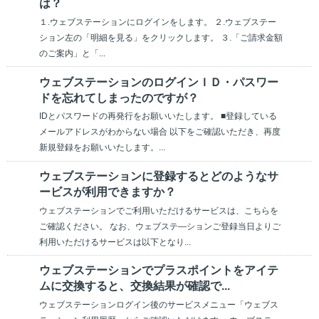
は？
１.ウェブステーションにログインをします。 ２.ウェブステー
ション左の「明細を見る」をクリックします。 ３.「ご請求金額
のご案内」と「...
ウェブステーションのログインＩＤ・パスワー
ドを忘れてしまったのですが？
IDとパスワードの再発行をお願いいたします。 ■登録している
メールアドレスがわからない場合 以下をご確認いただき、再度
新規登録をお願いいたします。...
ウェブステーションに登録するとどのようなサ
ービスが利用できますか？
ウェブステーションでご利用いただけるサービスは、こちらを
ご確認ください。 なお、ウェブステ―ションご登録当日よりご
利用いただけるサービスは以下となり...
ウェブステーションでプラスポイントをアイテ
ムに交換すると、交換結果が確認で...
ウェブステーションログイン後のサービスメニュー「ウェブス