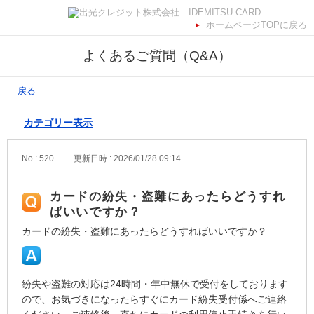
ホームページTOPに戻る
よくあるご質問（Q&A）
戻る
カテゴリー表示
No : 520
更新日時 : 2026/01/28 09:14
カードの紛失・盗難にあったらどうすれ
ばいいですか？
カードの紛失・盗難にあったらどうすればいいですか？
紛失や盗難の対応は24時間・年中無休で受付をしております
ので、お気づきになったらすぐにカード紛失受付係へご連絡