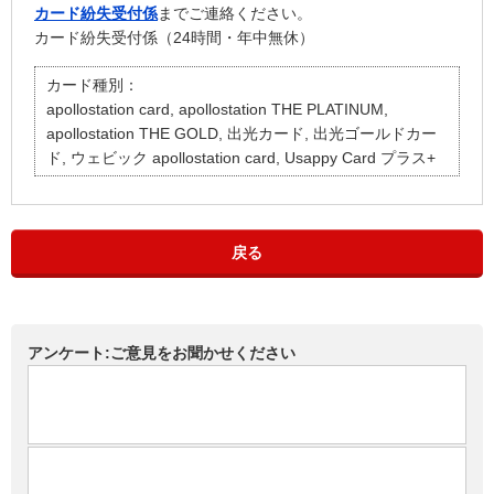
カード紛失受付係
までご連絡ください。
カード紛失受付係（24時間・年中無休）
カード種別：
apollostation card, apollostation THE PLATINUM,
apollostation THE GOLD, 出光カード, 出光ゴールドカー
ド, ウェビック apollostation card, Usappy Card プラス+
戻る
アンケート:ご意見をお聞かせください