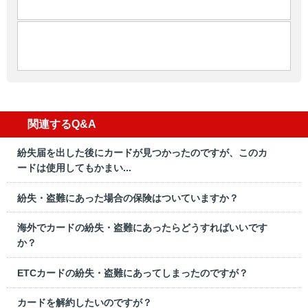
関連するQ&A
紛失届を出した後にカードが見つかったのですが、このカ
ードは使用してもかまい...
紛失・盗難にあった場合の保険はついていますか？
海外でカードの紛失・盗難にあったらどうすればいいです
か？
ETCカードの紛失・盗難にあってしまったのですが？
カードを解約したいのですが？