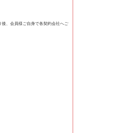
り後、会員様ご自身で各契約会社へご