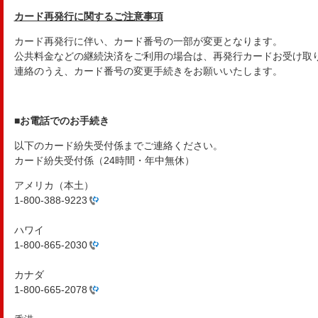
カード再発行に関するご注意事項
カード再発行に伴い、カード番号の一部が変更となります。
公共料金などの継続決済をご利用の場合は、再発行カードお受け取
連絡のうえ、カード番号の変更手続きをお願いいたします。
■お電話でのお手続き
以下のカード紛失受付係までご連絡ください。
カード紛失受付係（24時間・年中無休）
アメリカ（本土）
1-800-388-9223
ハワイ
1-800-865-2030
カナダ
1-800-665-2078