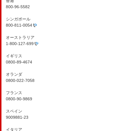
香港
800-96-5582
シンガポール
800-811-0054
オーストラリア
1-800-127-699
イギリス
0800-89-4674
オランダ
0800-022-7058
フランス
0800-90-9869
スペイン
9009881-23
イタリア