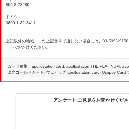
800-8-78280
ドイツ
0800-1-82-3411
上記以外の地域、また上記番号で通じない場合には、03-5996-91
ールでおかけください。
カード種別
apollostation card, apollostation THE PLATINUM,
出光ゴールドカード, ウェビック apollostation card, Usappy Card
アンケート:ご意見をお聞かせくださ