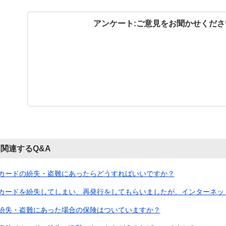
アンケート:ご意見をお聞かせくださ
関連するQ&A
カードの紛失・盗難にあったらどうすればいいですか？
カードを紛失してしまい、再発行をしてもらいましたが、インターネットや
紛失・盗難にあった場合の保険はついていますか？