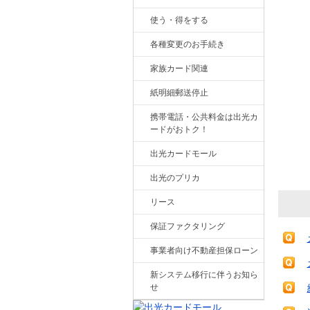
使う・得をする
各種変更のお手続き
家族カード関連
紙明細郵送停止
携帯電話・公共料金は出光カ
ードがおトク！
出光カードモール
出光のプリカ
リース
保証ファクタリング
事業者向け不動産担保ローン
新システム移行に伴うお知ら
せ