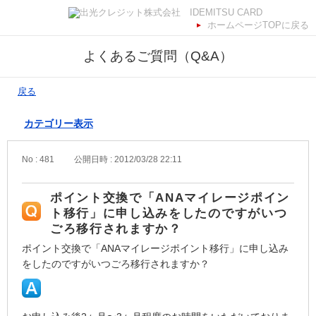
ホームページTOPに戻る
よくあるご質問（Q&A）
戻る
カテゴリー表示
No : 481
公開日時 : 2012/03/28 22:11
ポイント交換で「ANAマイレージポイン
ト移行」に申し込みをしたのですがいつ
ごろ移行されますか？
ポイント交換で「ANAマイレージポイント移行」に申し込み
をしたのですがいつごろ移行されますか？