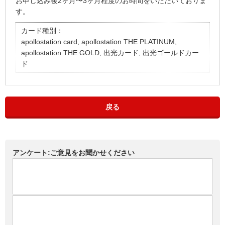
お申し込み後2ヶ月〜3ヶ月程度のお時間をいただいておりま
す。
カード種別：
apollostation card, apollostation THE PLATINUM,
apollostation THE GOLD, 出光カード, 出光ゴールドカー
ド
戻る
アンケート:ご意見をお聞かせください