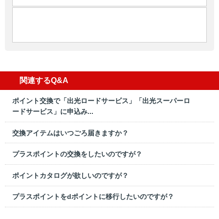
関連するQ&A
ポイント交換で「出光ロードサービス」「出光スーパーロ
ードサービス」に申込み...
交換アイテムはいつごろ届きますか？
プラスポイントの交換をしたいのですが？
ポイントカタログが欲しいのですが？
プラスポイントをdポイントに移行したいのですが？