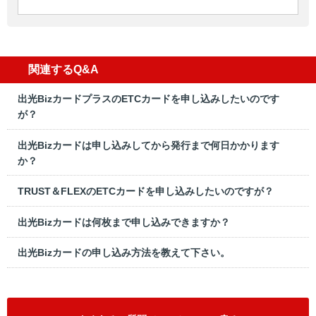
関連するQ&A
出光BizカードプラスのETCカードを申し込みしたいのです
が？
出光Bizカードは申し込みしてから発行まで何日かかります
か？
TRUST＆FLEXのETCカードを申し込みしたいのですが？
出光Bizカードは何枚まで申し込みできますか？
出光Bizカードの申し込み方法を教えて下さい。