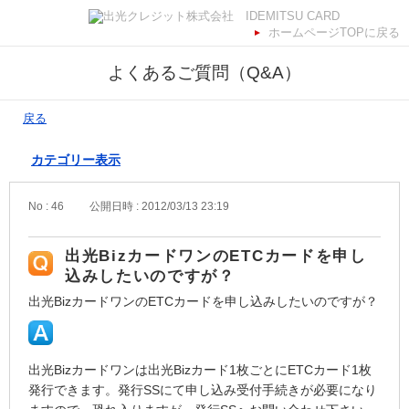
ホームページTOPに戻る
よくあるご質問（Q&A）
戻る
カテゴリー表示
No : 46
公開日時 : 2012/03/13 23:19
出光BizカードワンのETCカードを申し
込みしたいのですが？
出光BizカードワンのETCカードを申し込みしたいのですが？
出光Bizカードワンは出光Bizカード1枚ごとにETCカード1枚
発行できます。発行SSにて申し込み受付手続きが必要になり