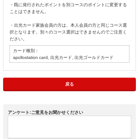
・既に発行されたポイントを別コースのポイントに変更する
ことはできません。
・出光カード家族会員の方は、本人会員の方と同じコース選
択となります。別々のコース選択はできませんのでご注意く
ださい。
カード種別：
apollostation card, 出光カード, 出光ゴールドカード
戻る
アンケート:ご意見をお聞かせください