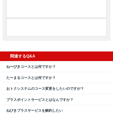
関連するQ&A
ね〜びきコースとは何ですか？
た〜まるコースとは何ですか？
おトクシステムのコース変更をしたいのですが？
プラスポイントサービスとはなんですか？
ねびきプラスサービスを解約したい