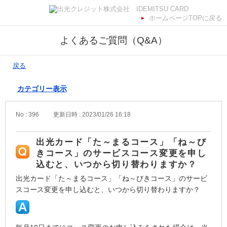
ホームページTOPに戻る
よくあるご質問（Q&A）
戻る
カテゴリー表示
No : 396
更新日時 : 2023/01/26 16:18
出光カード「た～まるコース」「ね～び
きコース」のサービスコース変更を申し
込むと、いつから切り替わりますか？
出光カード「た～まるコース」「ね～びきコース」のサービ
スコース変更を申し込むと、いつから切り替わりますか？