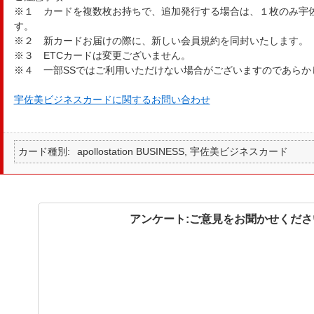
※１ カードを複数枚お持ちで、追加発行する場合は、１枚のみ宇
す。
※２ 新カードお届けの際に、新しい会員規約を同封いたします。
※３ ETCカードは変更ございません。
※４ 一部SSではご利用いただけない場合がございますのであらか
宇佐美ビジネスカードに関するお問い合わせ
カード種別
apollostation BUSINESS, 宇佐美ビジネスカード
アンケート:ご意見をお聞かせくださ