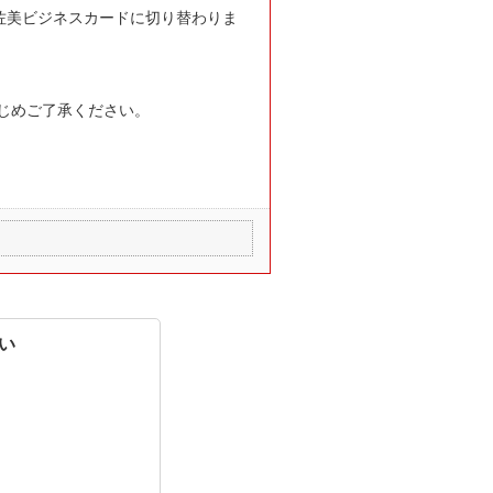
佐美ビジネスカードに切り替わりま
じめご了承ください。
い