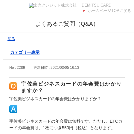
ホームページTOPに戻る
よくあるご質問（Q&A）
戻る
カテゴリー表示
No : 2289
更新日時 : 2021/03/05 16:13
宇佐美ビジネスカードの年会費はかかり
ますか？
宇佐美ビジネスカードの年会費はかかりますか？
宇佐美ビジネスカードの年会費は無料です。ただし、ETCカ
ードの年会費は、1枚につき550円（税込）となります。