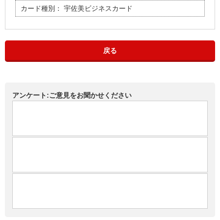
カード種別：
宇佐美ビジネスカード
戻る
アンケート:ご意見をお聞かせください