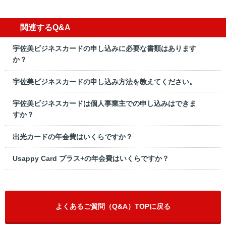
関連するQ&A
宇佐美ビジネスカードの申し込みに必要な書類はあります
か？
宇佐美ビジネスカードの申し込み方法を教えてください。
宇佐美ビジネスカードは個人事業主での申し込みはできま
すか？
出光カードの年会費はいくらですか？
Usappy Card プラス+の年会費はいくらですか？
よくあるご質問（Q&A）TOPに戻る