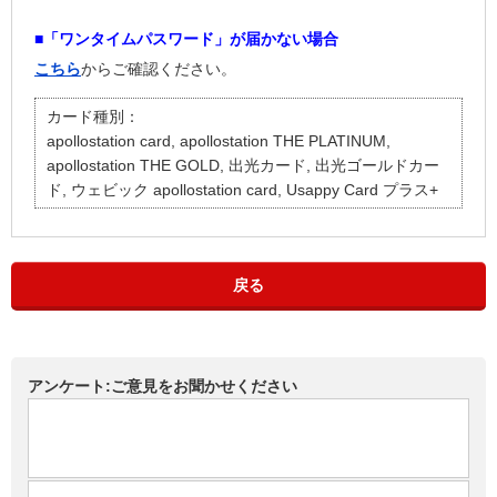
■「ワンタイムパスワード」が届かない場合
こちら
からご確認ください。
カード種別：
apollostation card, apollostation THE PLATINUM,
apollostation THE GOLD, 出光カード, 出光ゴールドカー
ド, ウェビック apollostation card, Usappy Card プラス+
戻る
アンケート:ご意見をお聞かせください