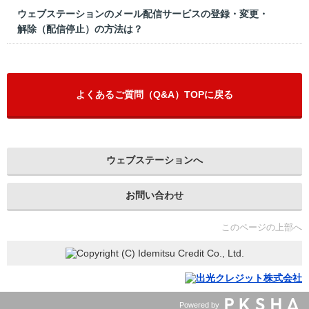
ウェブステーションのメール配信サービスの登録・変更・
解除（配信停止）の方法は？
よくあるご質問（Q&A）TOPに戻る
ウェブステーションへ
お問い合わせ
このページの上部へ
Powered by