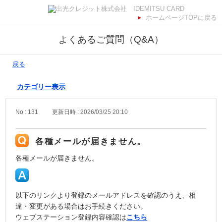
ホームページTOPに戻る
よくあるご質問（Q&A）
戻る
カテゴリー表示
No : 131
更新日時 : 2026/03/25 20:10
各種メールが届きません。
各種メールが届きません。
以下のリンクより登録のメールアドレスを確認のうえ、相
違・変更がある場合はお手続きください。
ウェブステーション登録内容確認は
こちら