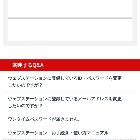
関連するQ&A
ウェブステーションに登録しているID・パスワードを変更
したいのですが？
ウェブステーションに登録しているメールアドレスを変更
したいのですが？
ワンタイムパスワードが届きません。
ウェブステーション お手続き・使い方マニュアル