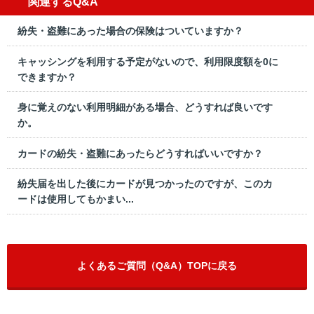
関連するQ&A
紛失・盗難にあった場合の保険はついていますか？
キャッシングを利用する予定がないので、利用限度額を0に
できますか？
身に覚えのない利用明細がある場合、どうすれば良いです
か。
カードの紛失・盗難にあったらどうすればいいですか？
紛失届を出した後にカードが見つかったのですが、このカ
ードは使用してもかまい...
よくあるご質問（Q&A）TOPに戻る