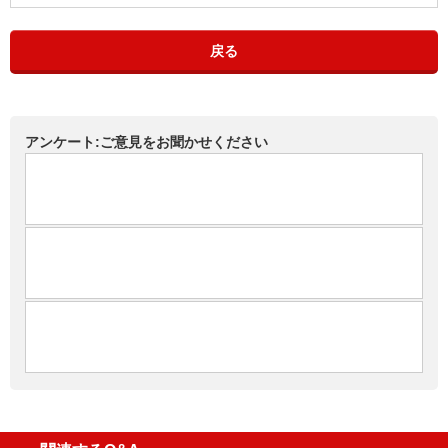
戻る
アンケート:ご意見をお聞かせください