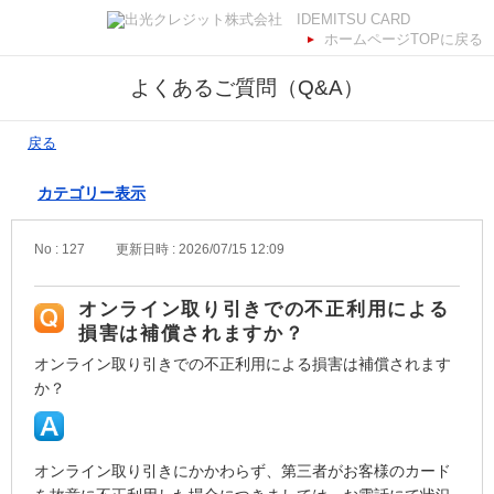
ホームページTOPに戻る
よくあるご質問（Q&A）
戻る
カテゴリー表示
No : 127
更新日時 : 2026/07/15 12:09
オンライン取り引きでの不正利用による
損害は補償されますか？
オンライン取り引きでの不正利用による損害は補償されます
か？
オンライン取り引きにかかわらず、第三者がお客様のカード