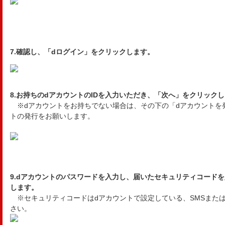
7.確認し、「dログイン」をクリックします。
8.お持ちのdアカウントのIDを入力いただき、「次へ」をクリック
※dアカウントをお持ちでない場合は、その下の「dアカウントを
トの発行をお願いします。
9.dアカウントのパスワードを入力し、届いたセキュリティコード
します。
※セキュリティコードはdアカウントで設定している、SMSまた
さい。