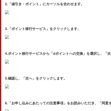
2.
「値引き・ポイント」にカーソルを合わせます。
3.「ポイント移行サービス」をクリックします。
4.ポイント移行サービスから「dポイントへの交換」を選択し、「
5.確認し、「次へ」をクリックします。
6.「お申し込みにあたっての注意事項」をお読みいただき、「同意