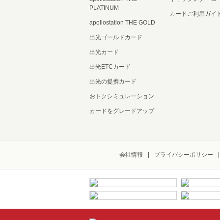
PLATINUM
カードご利用ガイ
apollostation THE GOLD
出光ゴールドカード
出光カード
出光ETCカード
出光の提携カード
おトクシミュレーション
カードをグレードアップ
会社情報
プライバシーポリシー