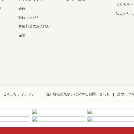
プリカライ
ド
優待
法人オリジ
旅行・レジャー
各種料金のお支払い
保険
セキュリティポリシー
個人情報の取扱いに関するお問い合わせ
当ウェブ