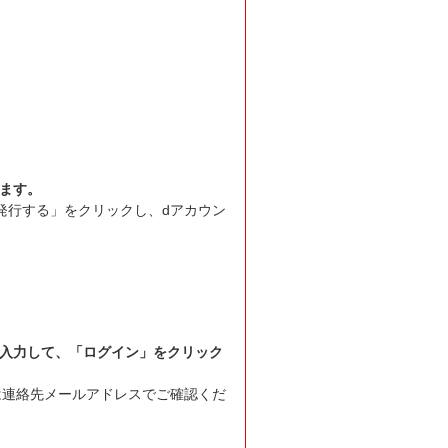
します。
発行する」をクリックし、dアカウン
を入力して、「ログイン」をクリック
は連絡先メールアドレスでご確認くだ