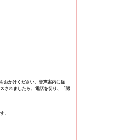
電話をおかけください。音声案内に従
ンスされましたら、電話を切り、「認
ます。