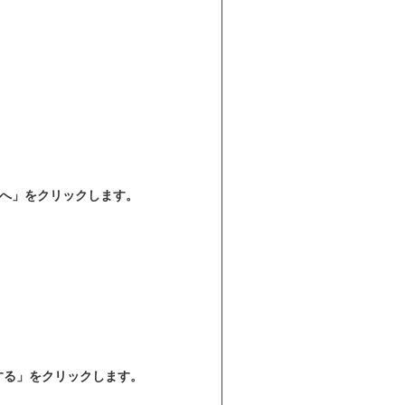
次へ」をクリックします。
する」をクリックします。