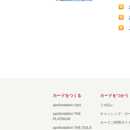
カードをつくる
カードをつかう
apollostation card
リボ払い
apollostation THE
キャッシング・ロ
PLATINUM
カードご利用ガイ
apollostation THE GOLD