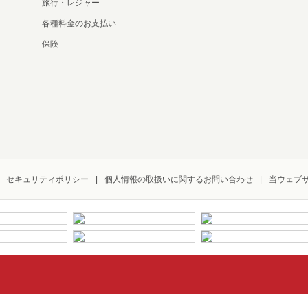
旅行・レジャー
各種料金のお支払い
保険
セキュリティポリシー
個人情報の取扱いに関するお問い合わせ
当ウェブ