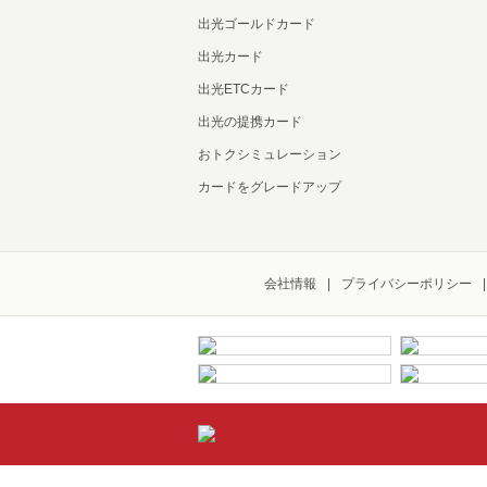
出光ゴールドカード
出光カード
出光ETCカード
出光の提携カード
おトクシミュレーション
カードをグレードアップ
会社情報
プライバシーポリシー