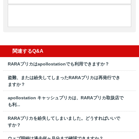
関連するQ&A
RARAプリカはapollostationでも利用できますか？
盗難、または紛失してしまったRARAプリカは再発行でき
ますか？
apollostation キャッシュプリカは、RARAプリカ取扱店で
も利...
RARAプリカを紛失してしまいました。どうすればいいで
すか？
ウェブ明細は過去何ヶ月分まで確認できますか？