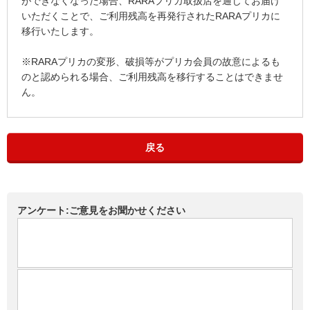
ができなくなった場合、RARAプリカ取扱店を通じてお届け
いただくことで、ご利用残高を再発行されたRARAプリカに
移行いたします。
※RARAプリカの変形、破損等がプリカ会員の故意によるも
のと認められる場合、ご利用残高を移行することはできませ
ん。
戻る
アンケート:ご意見をお聞かせください