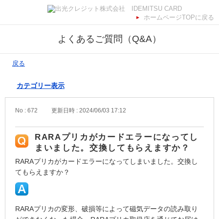
ホームページTOPに戻る
よくあるご質問（Q&A）
戻る
カテゴリー表示
No : 672
更新日時 : 2024/06/03 17:12
RARAプリカがカードエラーになってし
まいました。交換してもらえますか？
RARAプリカがカードエラーになってしまいました。交換し
てもらえますか？
RARAプリカの変形、破損等によって磁気データの読み取り