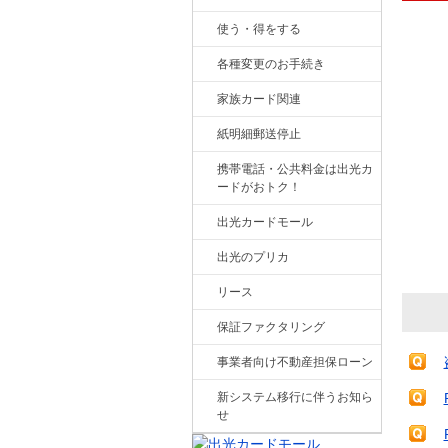
使う・得をする
各種変更のお手続き
家族カード関連
紙明細郵送停止
携帯電話・公共料金は出光カ
ードがおトク！
出光カードモール
出光のプリカ
リース
保証ファクタリング
事業者向け不動産担保ローン
新システム移行に伴うお知ら
せ