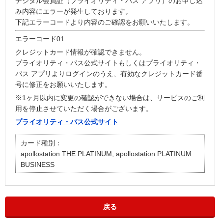
デジタル会員証（プライオリティ・パス アプリ）のお申し込
み内容にエラーが発生しております。
下記エラーコードより内容のご確認をお願いいたします。
エラーコード01
クレジットカード情報が確認できません。
プライオリティ・パス公式サイトもしくはプライオリティ・
パス アプリよりログインのうえ、有効なクレジットカード番
号に修正をお願いいたします。
※1ヶ月以内に変更の確認ができない場合は、サービスのご利
用を停止させていただく場合がございます。
プライオリティ・パス公式サイト
カード種別：
apollostation THE PLATINUM, apollostation PLATINUM
BUSINESS
戻る