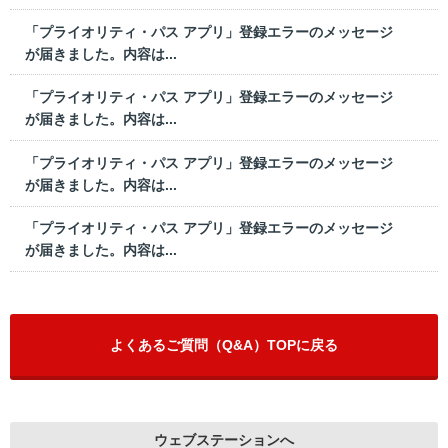
「プライオリティ・パス アプリ」登録エラーのメッセージ
が届きました。内容は...
「プライオリティ・パス アプリ」登録エラーのメッセージ
が届きました。内容は...
「プライオリティ・パス アプリ」登録エラーのメッセージ
が届きました。内容は...
「プライオリティ・パス アプリ」登録エラーのメッセージ
が届きました。内容は...
よくあるご質問（Q&A）TOPに戻る
ウェブステーションへ