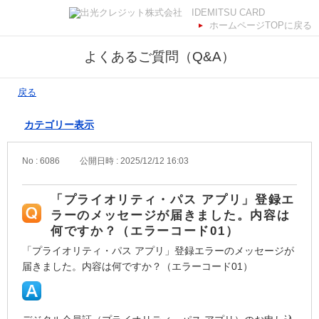
ホームページTOPに戻る
よくあるご質問（Q&A）
戻る
カテゴリー表示
No : 6086
公開日時 : 2025/12/12 16:03
「プライオリティ・パス アプリ」登録エ
ラーのメッセージが届きました。内容は
何ですか？（エラーコード01）
「プライオリティ・パス アプリ」登録エラーのメッセージが
届きました。内容は何ですか？（エラーコード01）