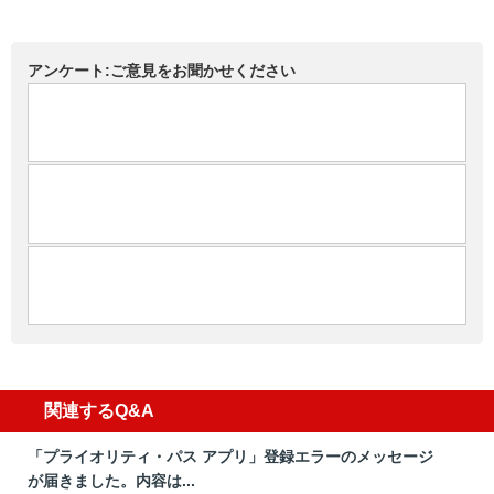
アンケート:ご意見をお聞かせください
関連するQ&A
「プライオリティ・パス アプリ」登録エラーのメッセージ
が届きました。内容は...