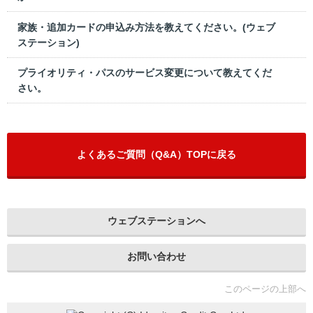
家族・追加カードの申込み方法を教えてください。(ウェブ
ステーション)
プライオリティ・パスのサービス変更について教えてくだ
さい。
よくあるご質問（Q&A）TOPに戻る
ウェブステーションへ
お問い合わせ
このページの上部へ