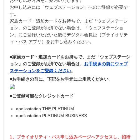
お申し込み方法をご案内いたします。
お申し込みには「ウェブステーション」へのご登録が必要で
す。
家族カード・追加カードをお持ちで、まだ「ウェブステーシ
ョン」のご登録がお済でない場合は、「ウェブステーショ
ン」にご登録いただいた後にデジタル会員証（プライオリテ
ィ・パス アプリ）をお申し込みください。
■家族カード・追加カードをお持ちで、まだ「ウェブステーシ
ョン」のご登録がお済でない場合は、
お手続きの前にウェブ
ステーションをご登録ください
。
■お手続きの前に、下記をお手元にご用意ください。
■ご登録可能なクレジットカード
apollostation THE PLATINUM
apollostation PLATINUM BUSINESS
1、プライオリティ・パス申し込みページへアクセスし、招待