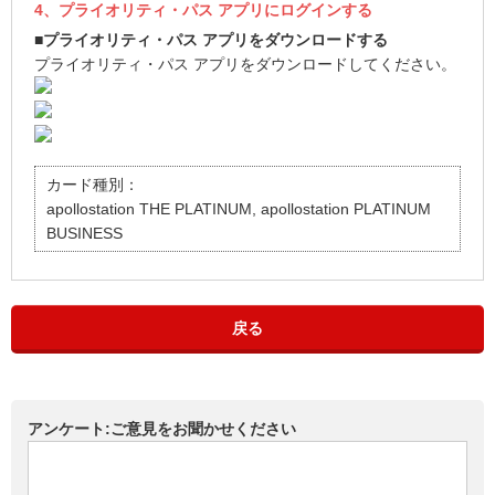
4、プライオリティ・パス アプリにログインする
■プライオリティ・パス アプリをダウンロードする
プライオリティ・パス アプリをダウンロードしてください。
カード種別：
apollostation THE PLATINUM, apollostation PLATINUM
BUSINESS
戻る
アンケート:ご意見をお聞かせください