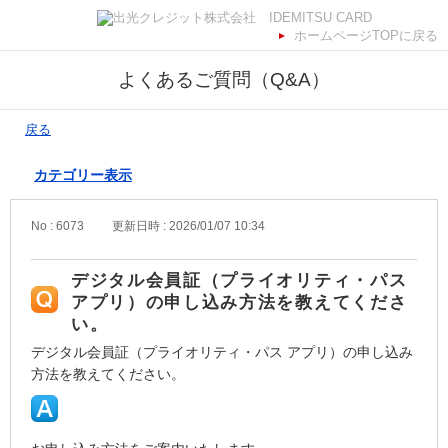
ホームページTOPに戻る
よくあるご質問（Q&A）
戻る
カテゴリー表示
No : 6073
更新日時 : 2026/01/07 10:34
デジタル会員証（プライオリティ・パス
アプリ）の申し込み方法を教えてくださ
い。
デジタル会員証（プライオリティ・パス アプリ）の申し込み
方法を教えてください。