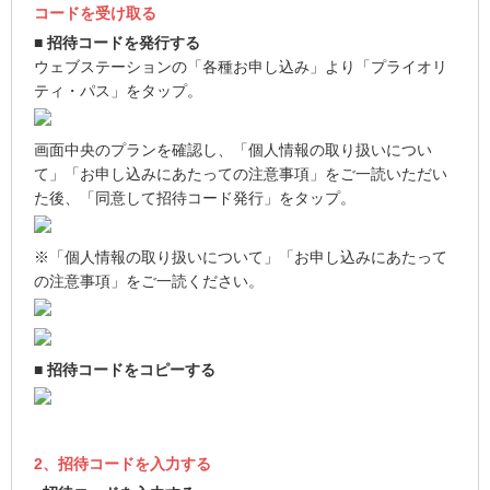
コードを受け取る
■ 招待コードを発行する
ウェブステーションの「各種お申し込み」より「プライオリ
ティ・パス」をタップ。
画面中央のプランを確認し、「個人情報の取り扱いについ
て」「お申し込みにあたっての注意事項」をご一読いただい
た後、「同意して招待コード発行」をタップ。
※「個人情報の取り扱いについて」「お申し込みにあたって
の注意事項」をご一読ください。
■ 招待コードをコピーする
2、招待コードを入力する