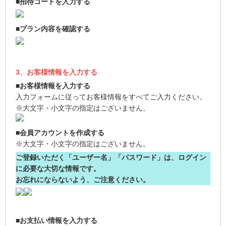
■招待コードを入力する
■プラン内容を確認する
3、お客様情報を入力する
■お客様情報を入力する
入力フォームに従ってお客様情報をすべてご入力ください。
※大文字・小文字の指定はございません。
■会員アカウントを作成する
※大文字・小文字の指定はございません。
ご登録いただく「ユーザー名」「パスワード」は、ログイン
に必要な大切な情報です。
お忘れにならないよう、ご注意ください。
■お支払い情報を入力する