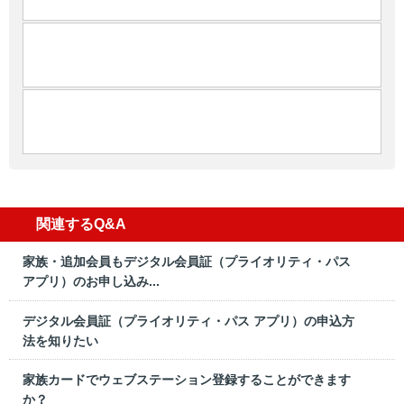
関連するQ&A
家族・追加会員もデジタル会員証（プライオリティ・パス
アプリ）のお申し込み...
デジタル会員証（プライオリティ・パス アプリ）の申込方
法を知りたい
家族カードでウェブステーション登録することができます
か？