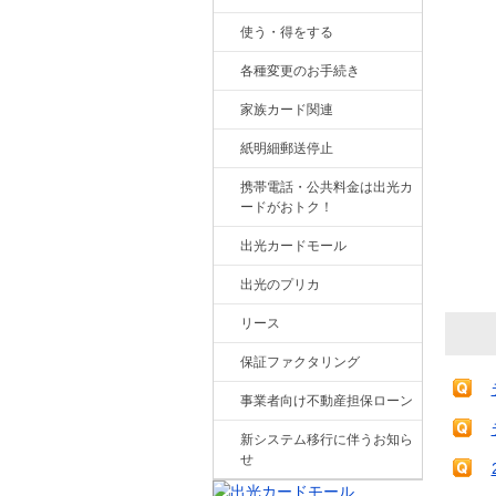
使う・得をする
各種変更のお手続き
家族カード関連
紙明細郵送停止
携帯電話・公共料金は出光カ
ードがおトク！
出光カードモール
出光のプリカ
リース
保証ファクタリング
事業者向け不動産担保ローン
新システム移行に伴うお知ら
せ